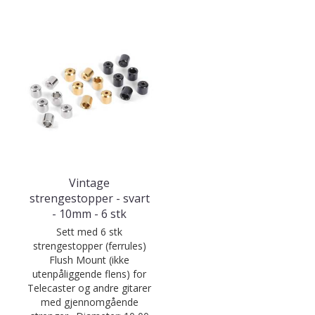
Vintage
strengestopper - svart
- 10mm - 6 stk
Sett med 6 stk
strengestopper (ferrules)
Flush Mount (ikke
utenpåliggende flens) for
Telecaster og andre gitarer
med gjennomgående