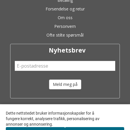
Betaling
Forsendelse og retur
Om oss
Personvern
Ofte stilte spørsmål
Nyhetsbrev
Meld meg på
Dette nettstedet bruker informasjonskapsler for å
fungere korrekt, analysere trafikk, personalisering av
annonser og annonsering.