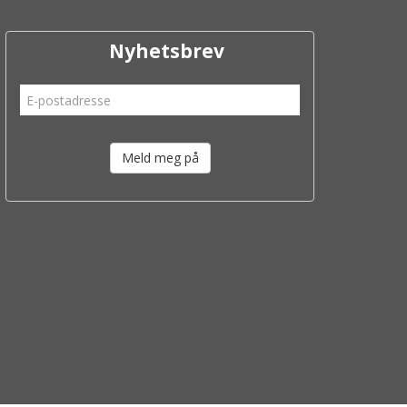
Nyhetsbrev
Meld meg på