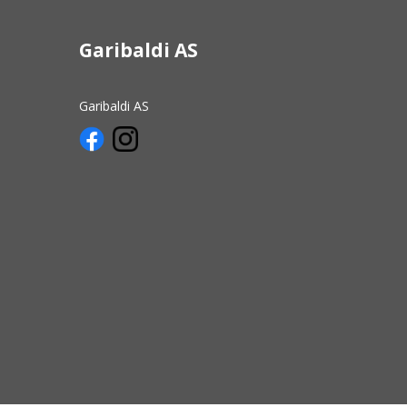
Garibaldi AS
Garibaldi AS