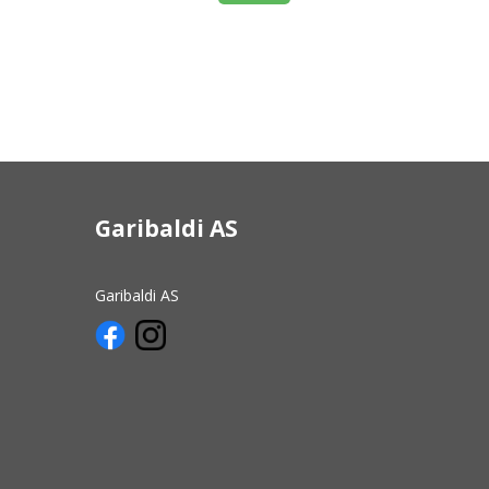
Garibaldi AS
Garibaldi AS