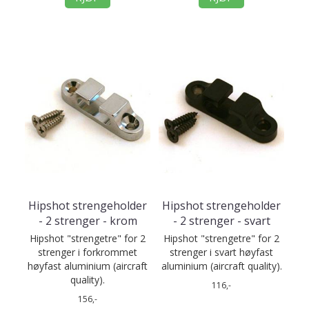
Hipshot strengeholder
Hipshot strengeholder
- 2 strenger - krom
- 2 strenger - svart
Hipshot "strengetre" for 2
Hipshot "strengetre" for 2
strenger i forkrommet
strenger i svart høyfast
høyfast aluminium (aircraft
aluminium (aircraft quality).
quality).
116,-
156,-