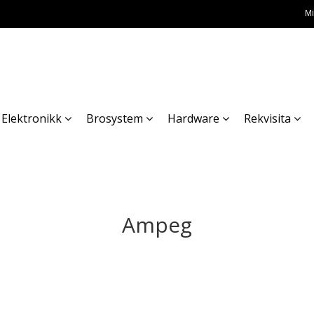
Mi
Elektronikk
Brosystem
Hardware
Rekvisita
Ampeg