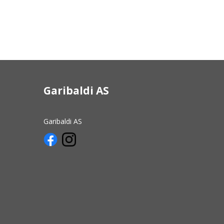
Garibaldi AS
Garibaldi AS