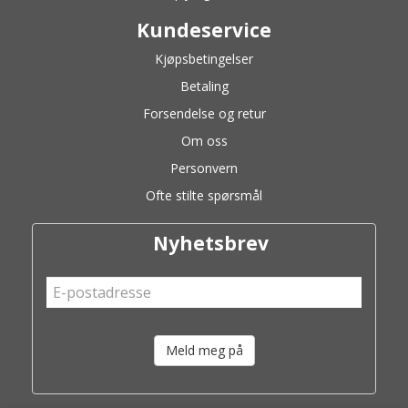
Kundeservice
Kjøpsbetingelser
Betaling
Forsendelse og retur
Om oss
Personvern
Ofte stilte spørsmål
Nyhetsbrev
Meld meg på