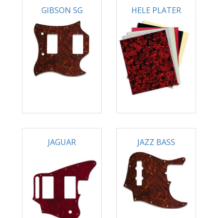
GIBSON SG
HELE PLATER
JAGUAR
JAZZ BASS