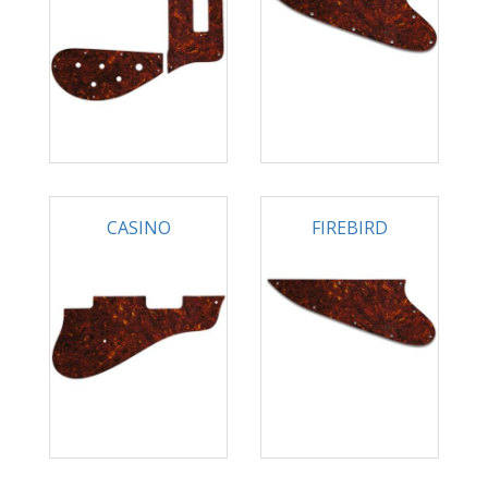
CASINO
FIREBIRD