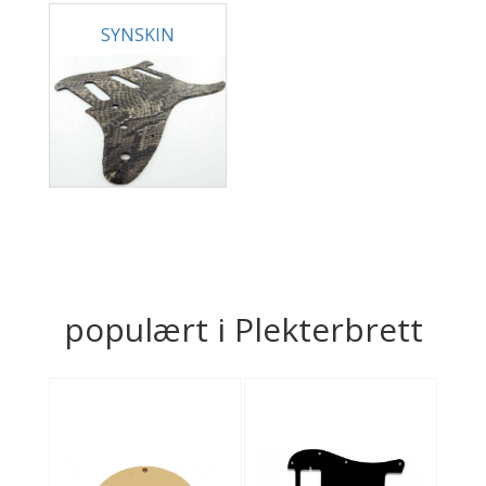
SYNSKIN
populært i Plekterbrett