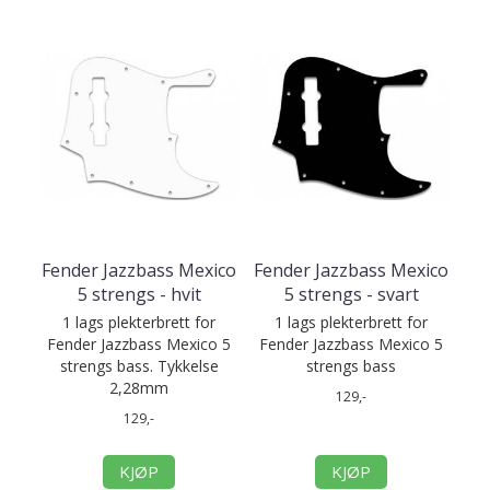
Fender Jazzbass Mexico
Fender Jazzbass Mexico
5 strengs - hvit
5 strengs - svart
1 lags plekterbrett for
1 lags plekterbrett for
Fender Jazzbass Mexico 5
Fender Jazzbass Mexico 5
strengs bass. Tykkelse
strengs bass
2,28mm
129,-
129,-
KJØP
KJØP