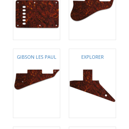
GIBSON LES PAUL
EXPLORER