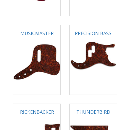
MUSICMASTER
PRECISION BASS
RICKENBACKER
THUNDERBIRD