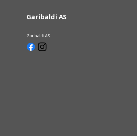
Garibaldi AS
Garibaldi AS