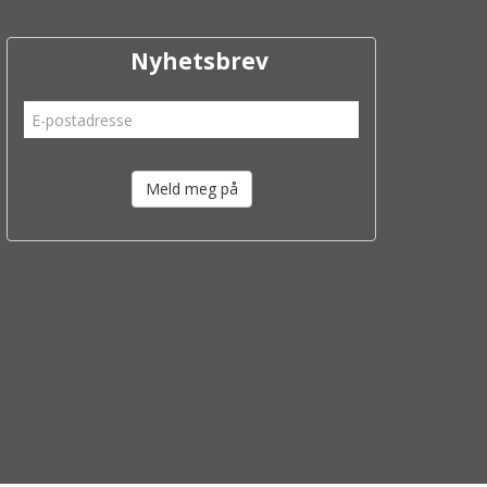
Nyhetsbrev
Meld meg på