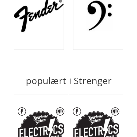
populært i Strenger