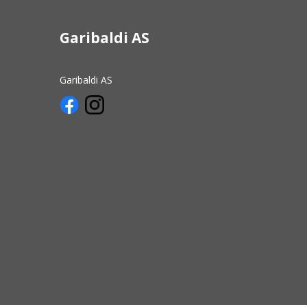
Garibaldi AS
Garibaldi AS