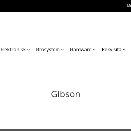
Mi
Elektronikk
Brosystem
Hardware
Rekvisita
Gibson