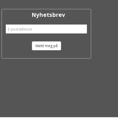
Nyhetsbrev
Meld meg på