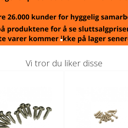
Vi tror du liker disse